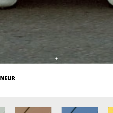
ENEUR