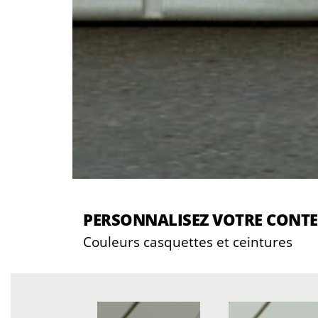
PERSONNALISEZ VOTRE CONT
Couleurs casquettes et ceintures