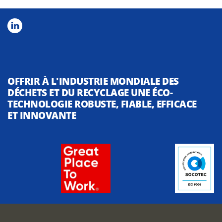
OFFRIR À L'INDUSTRIE MONDIALE DES
DÉCHETS ET DU RECYCLAGE UNE ÉCO-
TECHNOLOGIE ROBUSTE, FIABLE, EFFICACE
ET INNOVANTE