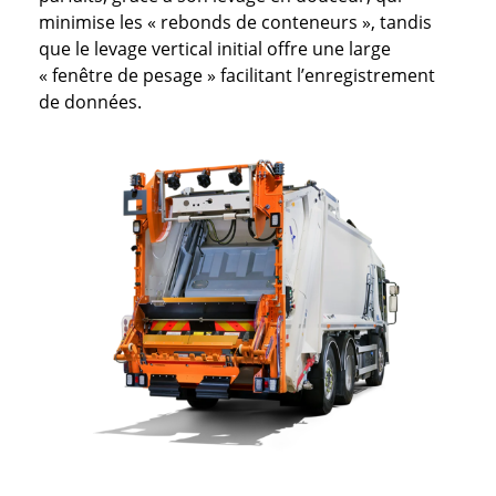
minimise les « rebonds de conteneurs », tandis
que le levage vertical initial offre une large
« fenêtre de pesage » facilitant l’enregistrement
de données.