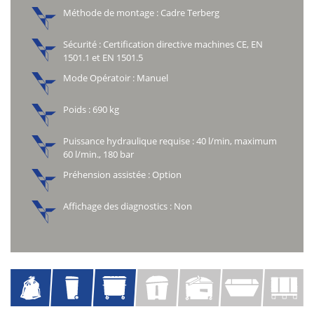
Méthode de montage : Cadre Terberg
Sécurité : Certification directive machines CE, EN
1501.1 et EN 1501.5
Mode Opératoir : Manuel
Poids : 690 kg
Puissance hydraulique requise : 40 l/min, maximum
60 l/min., 180 bar
Préhension assistée : Option
Affichage des diagnostics : Non