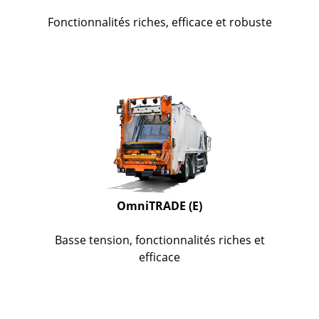
Fonctionnalités riches, efficace et robuste
OmniTRADE (E)
Basse tension, fonctionnalités riches et
efficace