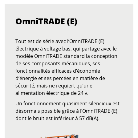
OmniTRADE (E)
Tout est de série avec l’OmniTRADE (E)
électrique à voltage bas, qui partage avec le
modèle OmniTRADE standard la conception
de ses composants mécaniques, ses
fonctionnalités efficaces d’économie
d’énergie et ses percées en matière de
sécurité, mais ne requiert qu’une
alimentation électrique de 24 v.
Un fonctionnement quasiment silencieux est
désormais possible grâce à l’OmniTRADE (E),
dont le bruit est inférieur à 57 dB(A).