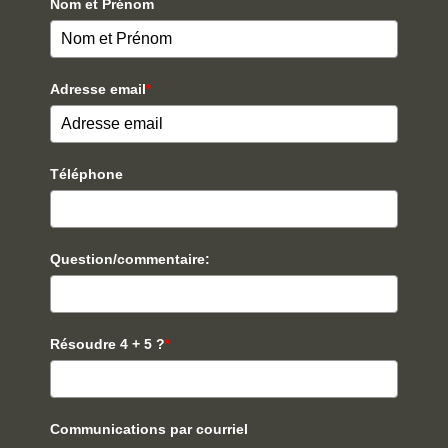
Nom et Prénom
Adresse email
*
Téléphone
Question/commentaire:
Résoudre 4 + 5 ?
*
Communications par courriel