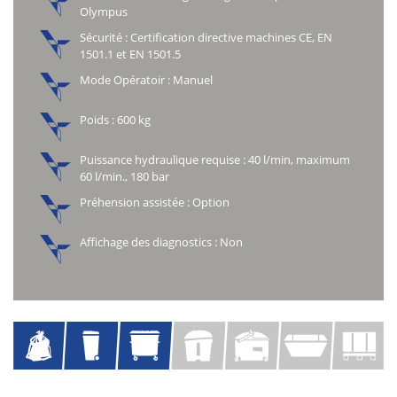
Olympus
Sécurité : Certification directive machines CE, EN
1501.1 et EN 1501.5
Mode Opératoir : Manuel
Poids : 600 kg
Puissance hydraulique requise : 40 l/min, maximum
60 l/min., 180 bar
Préhension assistée : Option
Affichage des diagnostics : Non