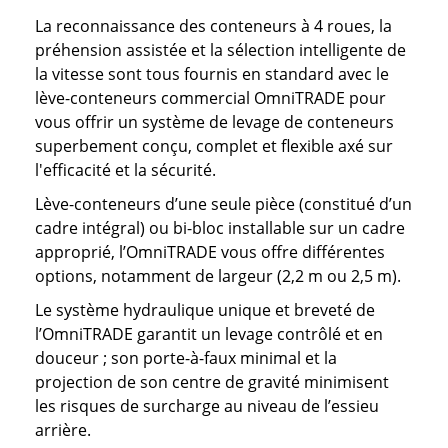
La reconnaissance des conteneurs à 4 roues, la
préhension assistée et la sélection intelligente de
la vitesse sont tous fournis en standard avec le
lève-conteneurs commercial OmniTRADE pour
vous offrir un système de levage de conteneurs
superbement conçu, complet et flexible axé sur
l'efficacité et la sécurité.
Lève-conteneurs d’une seule pièce (constitué d’un
cadre intégral) ou bi-bloc installable sur un cadre
approprié, l’OmniTRADE vous offre différentes
options, notamment de largeur (2,2 m ou 2,5 m).
Le système hydraulique unique et breveté de
l’OmniTRADE garantit un levage contrôlé et en
douceur ; son porte-à-faux minimal et la
projection de son centre de gravité minimisent
les risques de surcharge au niveau de l’essieu
arrière.