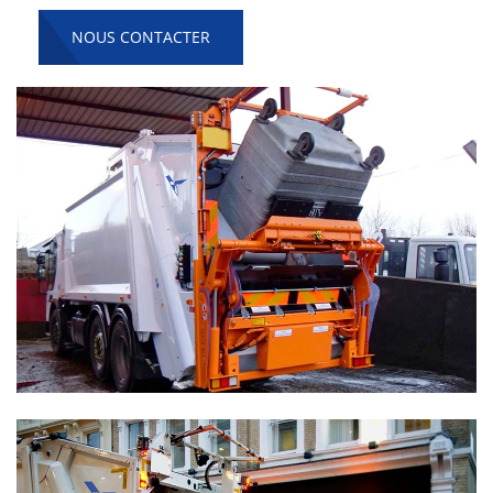
NOUS CONTACTER