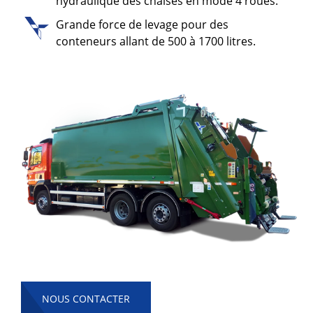
hydraulique des chaises en mode 4 roues.
Grande force de levage pour des
conteneurs allant de 500 à 1700 litres.
NOUS CONTACTER