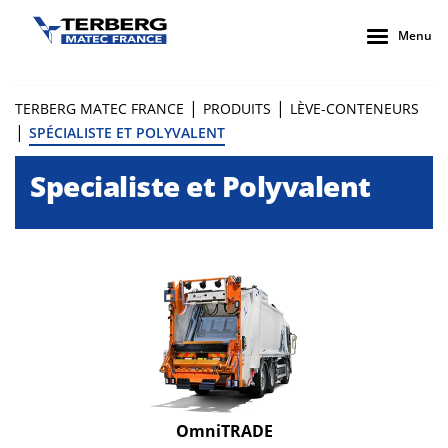
Menu
|
|
TERBERG MATEC FRANCE
PRODUITS
LÈVE-CONTENEURS
|
SPÉCIALISTE ET POLYVALENT
Specialiste et Polyvalent
OmniTRADE