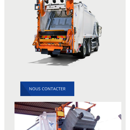
NOUS CONTACTER