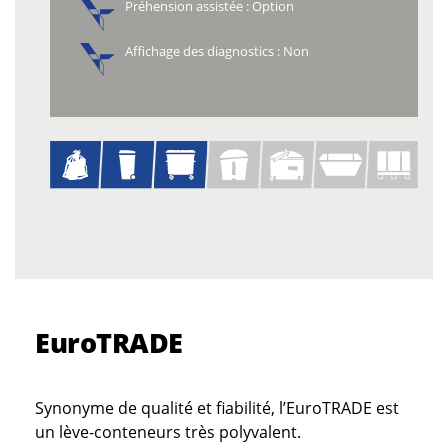
Préhension assistée : Option
Affichage des diagnostics : Non
EuroTRADE
Synonyme de qualité et fiabilité, l’EuroTRADE est
un lève-conteneurs très polyvalent.