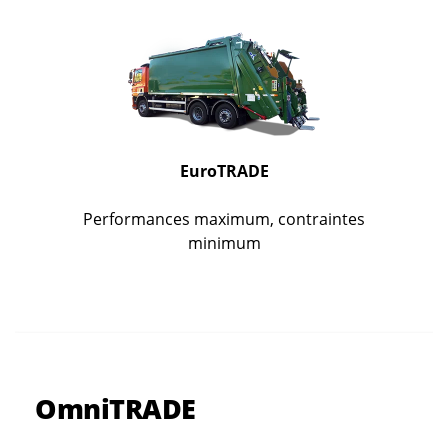
EuroTRADE
Performances maximum, contraintes
minimum
OmniTRADE