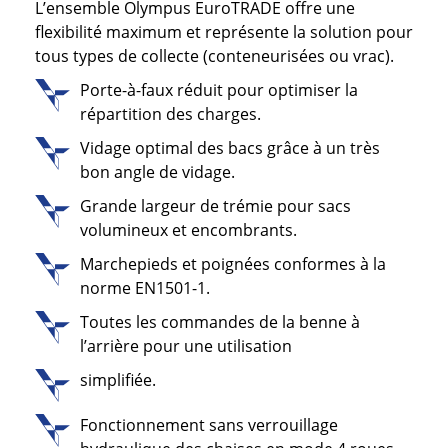
L’ensemble Olympus EuroTRADE offre une
flexibilité maximum et représente la solution pour
tous types de collecte (conteneurisées ou vrac).
Porte-à-faux réduit pour optimiser la
répartition des charges.
Vidage optimal des bacs grâce à un très
bon angle de vidage.
Grande largeur de trémie pour sacs
volumineux et encombrants.
Marchepieds et poignées conformes à la
norme EN1501-1.
Toutes les commandes de la benne à
l’arrière pour une utilisation
simplifiée.
Fonctionnement sans verrouillage