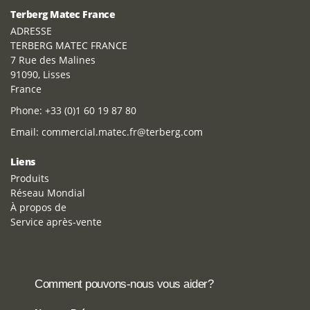
Terberg Matec France
ADRESSE
TERBERG MATEC FRANCE
7 Rue des Malines
91090, Lisses
France
Phone:
+33 (0)1 60 19 87 80
Email:
commercial.matec.fr@terberg.com
Liens
Produits
Réseau Mondial
À propos de
Service après-vente
Comment pouvons-nous vous aider?