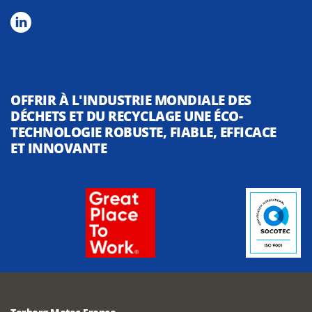
OFFRIR À L'INDUSTRIE MONDIALE DES
DÉCHETS ET DU RECYCLAGE UNE ÉCO-
TECHNOLOGIE ROBUSTE, FIABLE, EFFICACE
ET INNOVANTE