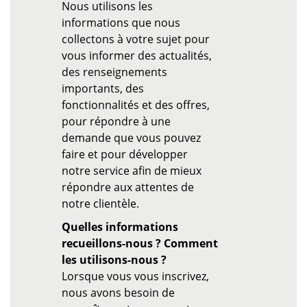
Nous utilisons les
informations que nous
collectons à votre sujet pour
vous informer des actualités,
des renseignements
importants, des
fonctionnalités et des offres,
pour répondre à une
demande que vous pouvez
faire et pour développer
notre service afin de mieux
répondre aux attentes de
notre clientèle.
Quelles informations
recueillons-nous ? Comment
les utilisons-nous ?
Lorsque vous vous inscrivez,
nous avons besoin de