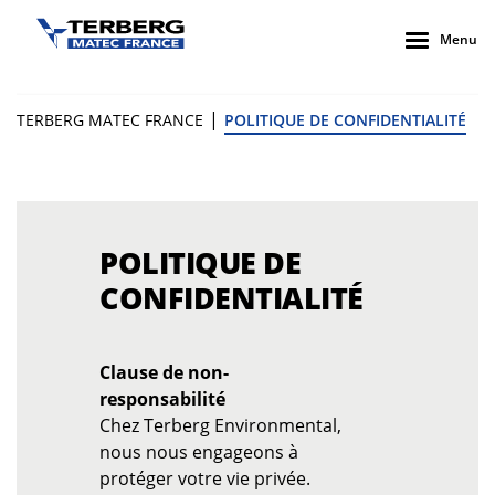
Menu
|
TERBERG MATEC FRANCE
POLITIQUE DE CONFIDENTIALITÉ
POLITIQUE DE
CONFIDENTIALITÉ
Clause de non-
responsabilité
Chez Terberg Environmental,
nous nous engageons à
protéger votre vie privée.