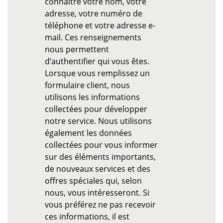
connaître votre nom, votre
adresse, votre numéro de
téléphone et votre adresse e-
mail. Ces renseignements
nous permettent
d’authentifier qui vous êtes.
Lorsque vous remplissez un
formulaire client, nous
utilisons les informations
collectées pour développer
notre service. Nous utilisons
également les données
collectées pour vous informer
sur des éléments importants,
de nouveaux services et des
offres spéciales qui, selon
nous, vous intéresseront. Si
vous préférez ne pas recevoir
ces informations, il est