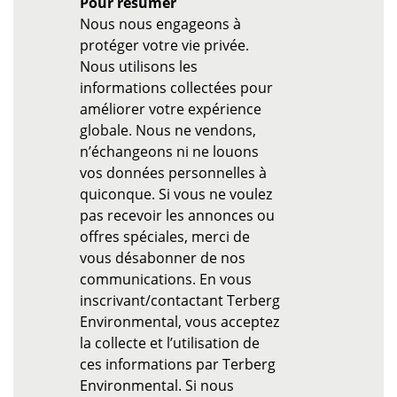
Pour résumer
Nous nous engageons à
protéger votre vie privée.
Nous utilisons les
informations collectées pour
améliorer votre expérience
globale. Nous ne vendons,
n’échangeons ni ne louons
vos données personnelles à
quiconque. Si vous ne voulez
pas recevoir les annonces ou
offres spéciales, merci de
vous désabonner de nos
communications. En vous
inscrivant/contactant Terberg
Environmental, vous acceptez
la collecte et l’utilisation de
ces informations par Terberg
Environmental. Si nous