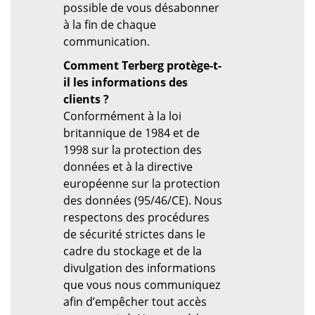
possible de vous désabonner
à la fin de chaque
communication.
Comment Terberg protège-t-
il les informations des
clients ?
Conformément à la loi
britannique de 1984 et de
1998 sur la protection des
données et à la directive
européenne sur la protection
des données (95/46/CE). Nous
respectons des procédures
de sécurité strictes dans le
cadre du stockage et de la
divulgation des informations
que vous nous communiquez
afin d’empêcher tout accès