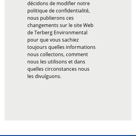
décidons de modifier notre
politique de confidentialité,
nous publierons ces
changements sur le site Web
de Terberg Environmental
pour que vous sachiez
toujours quelles informations
nous collectons, comment
nous les utilisons et dans
quelles circonstances nous
les divulguons.