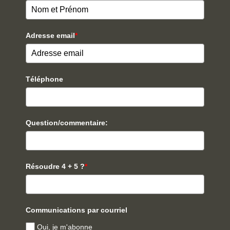
Adresse email
*
Téléphone
Question/commentaire:
Résoudre 4 + 5 ?
*
Communications par courriel
Oui, je m'abonne