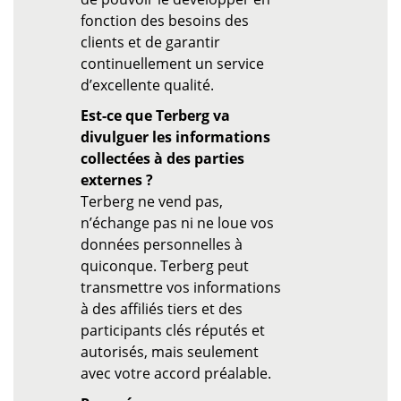
fonction des besoins des
clients et de garantir
continuellement un service
d’excellente qualité.
Est-ce que Terberg va
divulguer les informations
collectées à des parties
externes ?
Terberg ne vend pas,
n’échange pas ni ne loue vos
données personnelles à
quiconque. Terberg peut
transmettre vos informations
à des affiliés tiers et des
participants clés réputés et
autorisés, mais seulement
avec votre accord préalable.