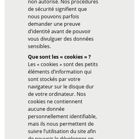
non autorisé. Nos procédures
de sécurité signifient que
nous pouvons parfois
demander une preuve
d’identité avant de pouvoir
vous divulguer des données
sensibles.
Que sont les « cookies » ?
Les « cookies » sont des petits
éléments d’information qui
sont stockés par votre
navigateur sur le disque dur
de votre ordinateur. Nos
cookies ne contiennent
aucune donnée
personnellement identifiable,
mais ils nous permettent de
suivre l’utilisation du site afin
de pouvoir le développer en