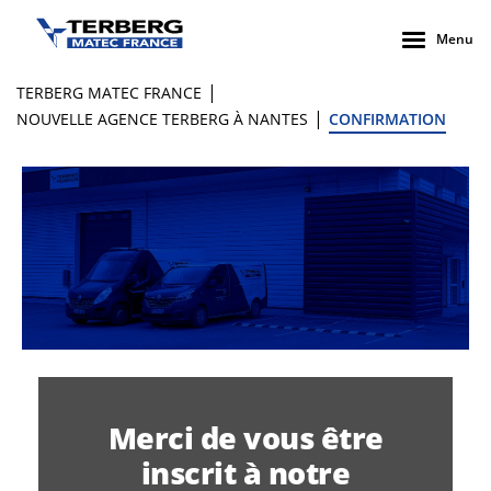
Menu
|
TERBERG MATEC FRANCE
|
NOUVELLE AGENCE TERBERG À NANTES
CONFIRMATION
Merci de vous être
inscrit à notre