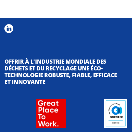
OFFRIR À L'INDUSTRIE MONDIALE DES
DÉCHETS ET DU RECYCLAGE UNE ÉCO-
TECHNOLOGIE ROBUSTE, FIABLE, EFFICACE
ET INNOVANTE