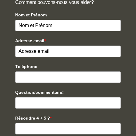
Comment pouvons-nous vous aider?
Nom et Prénom
Adresse email
*
Téléphone
Question/commentaire:
Résoudre 4 + 5 ?
*