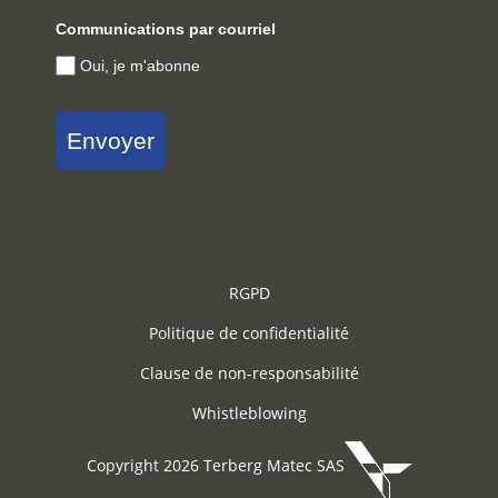
Communications par courriel
Oui, je m'abonne
Envoyer
RGPD
Politique de confidentialité
Clause de non-responsabilité
Whistleblowing
Copyright 2026 Terberg Matec SAS