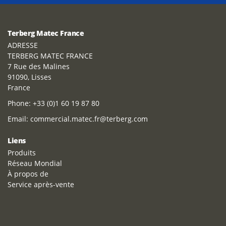
Terberg Matec France
ADRESSE
TERBERG MATEC FRANCE
7 Rue des Malines
91090, Lisses
France
Phone:
+33 (0)1 60 19 87 80
Email:
commercial.matec.fr@terberg.com
Liens
Produits
Réseau Mondial
À propos de
Service après-vente