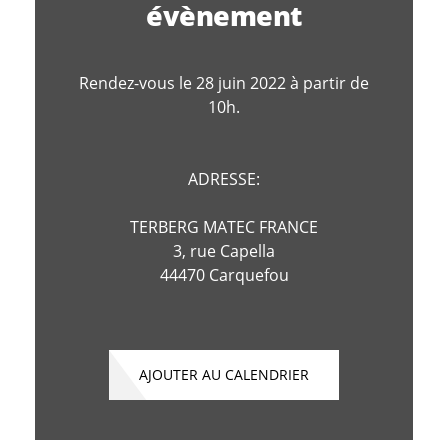
évènement
Rendez-vous le 28 juin 2022 à partir de
10h.
ADRESSE:
TERBERG MATEC FRANCE
3, rue Capella
44470 Carquefou
AJOUTER AU CALENDRIER