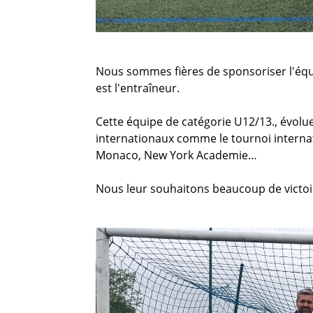
Nous sommes fières de sponsoriser l'équi
est l'entraîneur.
Cette équipe de catégorie U12/13., évolue 
internationaux comme le tournoi internat
Monaco, New York Academie…
Nous leur souhaitons beaucoup de victoir