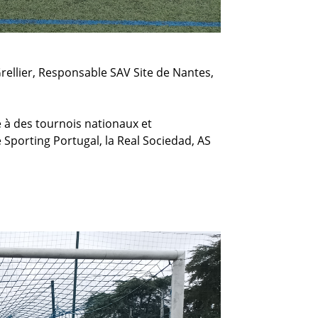
ellier,
Responsable SAV Site de Nantes,
pe à des tournois nationaux et
Sporting Portugal, la Real Sociedad, AS