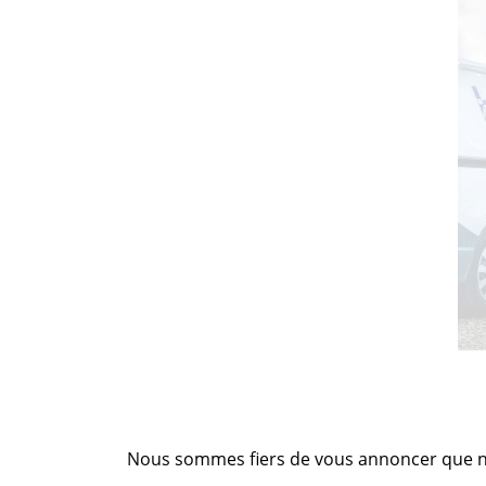
Nous sommes fiers de vous annoncer que no