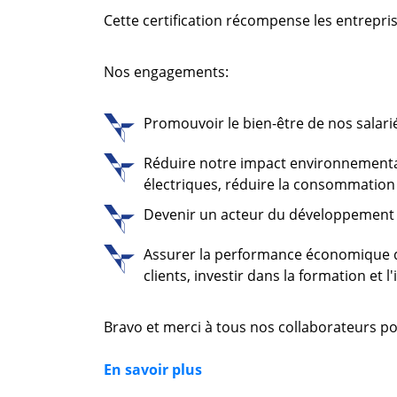
Cette certification récompense les entreprise
Nos engagements:
Promouvoir le bien-être de nos salariés
Réduire notre impact environnemental 
électriques, réduire la consommation
Devenir un acteur du développement loc
Assurer la performance économique dur
clients, investir dans la formation et l
Bravo et merci à tous nos collaborateurs po
En savoir plus