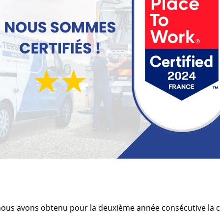
us avons obtenu pour la deuxième année consécutive la ce