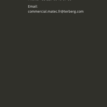
Email:
commercial.matec.fr@terberg.com