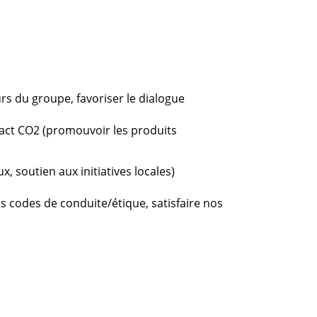
urs du groupe, favoriser le dialogue
pact CO2 (promouvoir les produits
, soutien aux initiatives locales)
s codes de conduite/étique, satisfaire nos