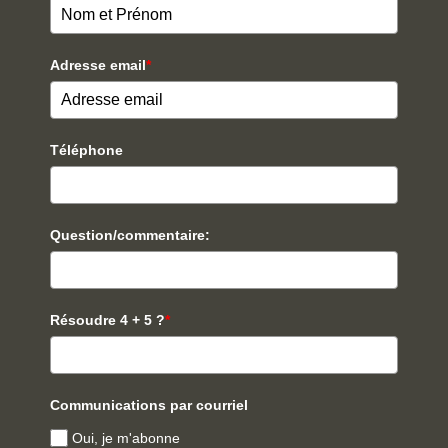
Adresse email
*
Téléphone
Question/commentaire:
Résoudre 4 + 5 ?
*
Communications par courriel
Oui, je m'abonne