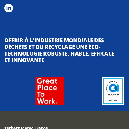
OFFRIR À L'INDUSTRIE MONDIALE DES
DÉCHETS ET DU RECYCLAGE UNE ÉCO-
TECHNOLOGIE ROBUSTE, FIABLE, EFFICACE
ET INNOVANTE
Terberg Matec France