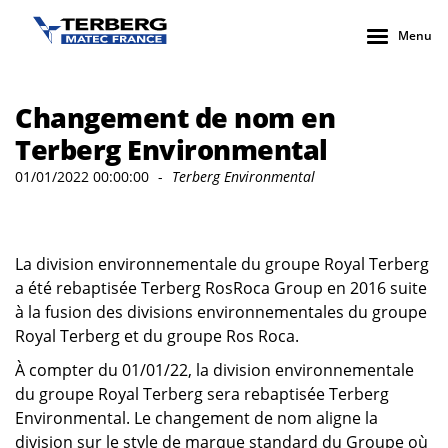
Menu
Changement de nom en
Terberg Environmental
01/01/2022 00:00:00
-
Terberg Environmental
La division environnementale du groupe Royal Terberg
a été rebaptisée Terberg RosRoca Group en 2016 suite
à la fusion des divisions environnementales du groupe
Royal Terberg et du groupe Ros Roca.
À compter du 01/01/22, la division environnementale
du groupe Royal Terberg sera rebaptisée Terberg
Environmental. Le changement de nom aligne la
division sur le style de marque standard du Groupe où