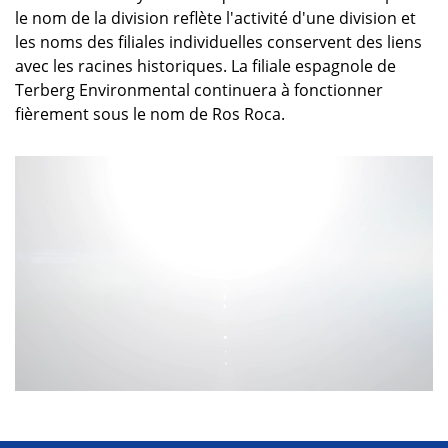
le nom de la division reflète l'activité d'une division et
les noms des filiales individuelles conservent des liens
avec les racines historiques. La filiale espagnole de
Terberg Environmental continuera à fonctionner
fièrement sous le nom de Ros Roca.