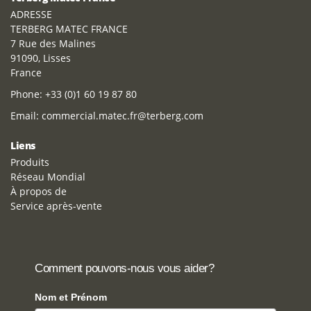
ADRESSE
TERBERG MATEC FRANCE
7 Rue des Malines
91090, Lisses
France
Phone:
+33 (0)1 60 19 87 80
Email:
commercial.matec.fr@terberg.com
Liens
Produits
Réseau Mondial
À propos de
Service après-vente
Comment pouvons-nous vous aider?
Nom et Prénom